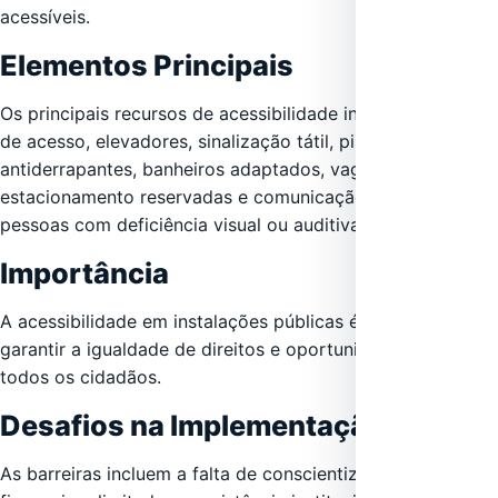
acessíveis.
Elementos Principais
Os principais recursos de acessibilidade incluem rampas
de acesso, elevadores, sinalização tátil, pisos
antiderrapantes, banheiros adaptados, vagas de
estacionamento reservadas e comunicação acessível para
pessoas com deficiência visual ou auditiva.
Importância
A acessibilidade em instalações públicas é essencial para
garantir a igualdade de direitos e oportunidades para
todos os cidadãos.
Desafios na Implementação
As barreiras incluem a falta de conscientização, recursos