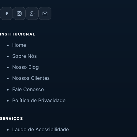
INSTITUCIONAL
Home
Sobre Nós
Nosso Blog
Nossos Clientes
Fale Conosco
Política de Privacidade
SERVIÇOS
Laudo de Acessibilidade