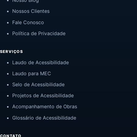
Nosso Blog
Nossos Clientes
Fale Conosco
Política de Privacidade
SERVIÇOS
Laudo de Acessibilidade
Laudo para MEC
Selo de Acessibilidade
Projetos de Acessibilidade
Acompanhamento de Obras
Glossário de Acessibilidade
CONTATO