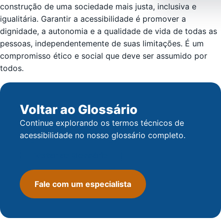
construção de uma sociedade mais justa, inclusiva e
igualitária. Garantir a acessibilidade é promover a
dignidade, a autonomia e a qualidade de vida de todas as
pessoas, independentemente de suas limitações. É um
compromisso ético e social que deve ser assumido por
todos.
Voltar ao Glossário
Continue explorando os termos técnicos de
acessibilidade no nosso glossário completo.
Voltar ao Glossário
Fale com um especialista