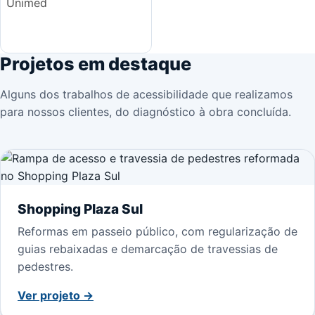
Projetos em destaque
Alguns dos trabalhos de acessibilidade que realizamos
para nossos clientes, do diagnóstico à obra concluída.
Shopping Plaza Sul
Reformas em passeio público, com regularização de
guias rebaixadas e demarcação de travessias de
pedestres.
Ver projeto →