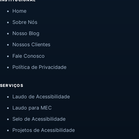
Home
Sobre Nós
Nosso Blog
Nossos Clientes
Fale Conosco
Política de Privacidade
SERVIÇOS
Laudo de Acessibilidade
Laudo para MEC
Selo de Acessibilidade
Projetos de Acessibilidade