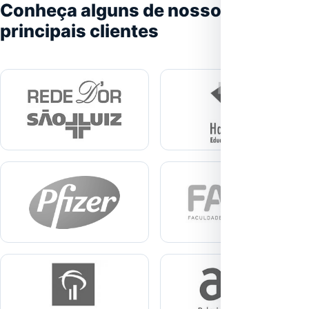
Conheça alguns de nossos
principais clientes