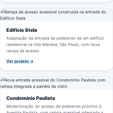
Edifício Stela
Adaptação da entrada de pedestres de um edifício
residencial na Vila Mariana, São Paulo, com nova
rampa de acesso.
Ver projeto →
Condomínio Paulista
Modernização do acesso de pedestres próximo à
Avenida Paulista, com rampa acessível integrada a