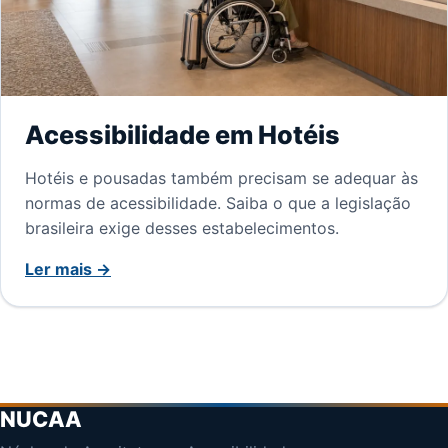
Acessibilidade em Hotéis
Hotéis e pousadas também precisam se adequar às
normas de acessibilidade. Saiba o que a legislação
brasileira exige desses estabelecimentos.
Ler mais →
NUCAA