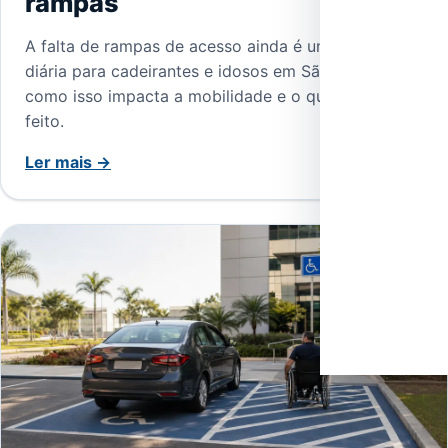
rampas
A falta de rampas de acesso ainda é uma barreira
diária para cadeirantes e idosos em São Paulo. Veja
como isso impacta a mobilidade e o que pode ser
feito.
Ler mais →