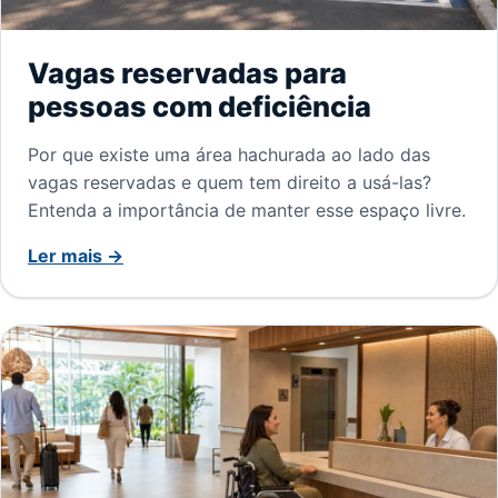
Vagas reservadas para
pessoas com deficiência
Por que existe uma área hachurada ao lado das
vagas reservadas e quem tem direito a usá-las?
Entenda a importância de manter esse espaço livre.
Ler mais →