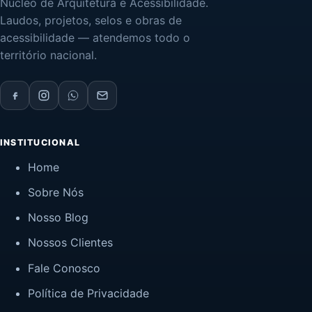
Núcleo de Arquitetura e Acessibilidade.
Laudos, projetos, selos e obras de
acessibilidade — atendemos todo o
território nacional.
INSTITUCIONAL
Home
Sobre Nós
Nosso Blog
Nossos Clientes
Fale Conosco
Política de Privacidade